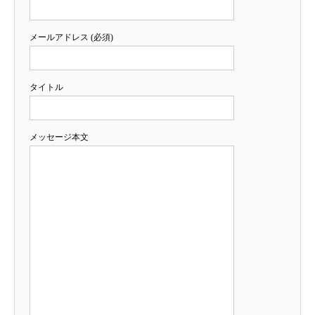
メールアドレス (必須)
タイトル
メッセージ本文