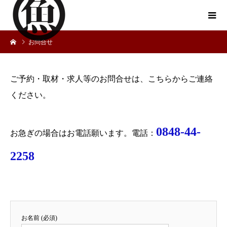
お問合せ
ご予約・取材・求人等のお問合せは、こちらからご連絡
ください。
0848-44-
お急ぎの場合はお電話願います。電話：
2258
お名前 (必須)