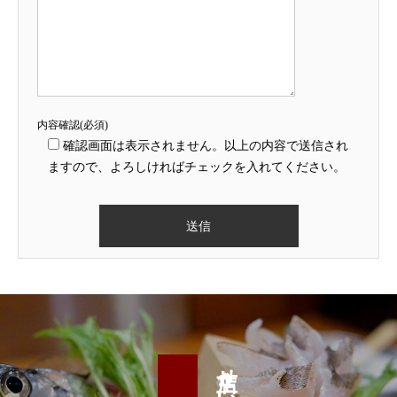
内容確認(必須)
確認画面は表示されません。以上の内容で送信され
ますので、よろしければチェックを入れてください。